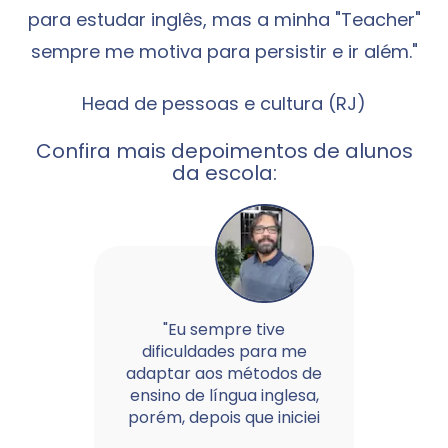
para estudar inglês, mas a minha "Teacher"
sempre me motiva para persistir e ir além."
Head de pessoas e cultura (RJ)
Confira mais depoimentos de alunos
da escola:
"Eu sempre tive
dificuldades para me
adaptar aos métodos de
ensino de língua inglesa,
porém, depois que iniciei
as aulas...