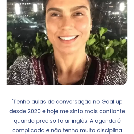
"Tenho aulas de conversação no Goal up
desde 2020 e hoje me sinto mais confiante
quando preciso falar inglês. A agenda é
complicada e não tenho muita disciplina