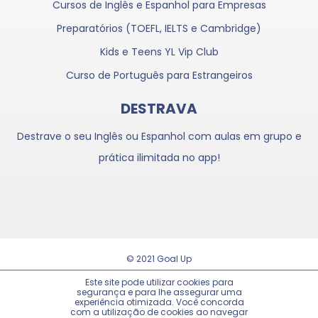
Cursos de Inglês e Espanhol para Empresas
Preparatórios (TOEFL, IELTS e Cambridge)
Kids e Teens YL Vip Club
Curso de Português para Estrangeiros
DESTRAVA
Destrave o seu Inglês ou Espanhol com aulas em grupo e
prática ilimitada no app!
© 2021 Goal Up
Trabalhe Conosco
Este site pode utilizar cookies para
segurança e para lhe assegurar uma
experiência otimizada. Você concorda
Política de Privacidade
com a utilização de cookies ao navegar