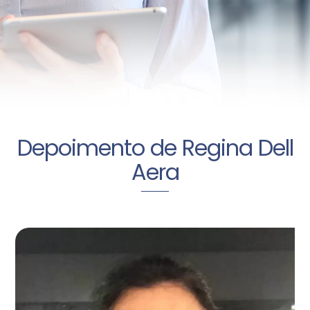
Depoimento de Regina Dell
Aera