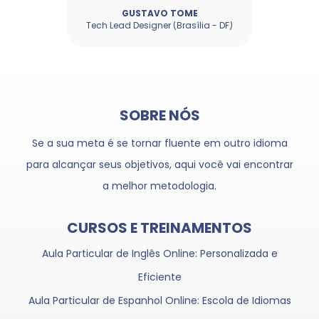
GUSTAVO TOMÉ
Tech Lead Designer (Brasília - DF)
SOBRE NÓS
Se a sua meta é se tornar fluente em outro idioma
para alcançar seus objetivos, aqui você vai encontrar
a melhor metodologia.
CURSOS E TREINAMENTOS
Aula Particular de Inglês Online: Personalizada e
Eficiente
Aula Particular de Espanhol Online: Escola de Idiomas