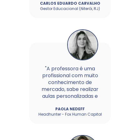
CARLOS EDUARDO CARVALHO
Gestor Educacional (Niterói, RJ)
"A professora é uma
profissional com muito
conhecimento de
mercado, sabe realizar
aulas personalizadas e
sob medida para nossa...
PAOLA NEDEFF
Headhunter - Fox Human Capital