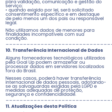
para validação, comunicação e gestão do
serviço;
• quando exigido por lei, será solicitado
consentimento específico e em destaque
de pelo menos um dos pais ou responsável
legal.
Não utilizamos dados de menores para
finalidades incompatíveis com sua
condição.
______________________________
10. Transferência Internacional de Dados
Alguns fornecedores tecnológicos utilizados
pela Goal Up podem armazenar ou
processar dados em servidores localizados
fora do Brasil.
Nesses casos, poderá haver transferência
internacional de dados pessoais, adotando-
se as salvaguardas exigidas pela LGPD e
medidas adequadas de proteção,
segurança e confidencialidade.
______________________________
11. Atualizações desta Política