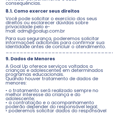
consequências.
8.1. Como exercer seus direitos
Você pode solicitar o exercício dos seus
direitos ou esclarecer dúvidas sobre
privacidade pelo e-
mail:
adm@goalup.com.br
Para sua segurança, poderemos solicitar
informações adicionais para confirmar sua
identidade antes de concluir o atendimento.
______________________________
9. Dados de Menores
A Goal Up oferece serviços voltados a
crianças e adolescentes em determinados
programas educacionais.
Quando houver tratamento de dados de
menores:
• o tratamento será realizado sempre no
melhor interesse da criança e do
adolescente;
• a contratação e o acompanhamento
poderão depender do responsável legal;
• poderemos solicitar dados do responsável