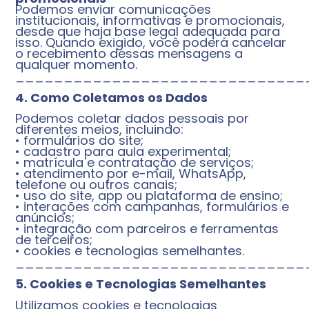
Podemos enviar comunicações
institucionais, informativas e promocionais,
desde que haja base legal adequada para
isso. Quando exigido, você poderá cancelar
o recebimento dessas mensagens a
qualquer momento.
______________________________
4. Como Coletamos os Dados
Podemos coletar dados pessoais por
diferentes meios, incluindo:
• formulários do site;
• cadastro para aula experimental;
• matrícula e contratação de serviços;
• atendimento por e-mail, WhatsApp,
telefone ou outros canais;
• uso do site, app ou plataforma de ensino;
• interações com campanhas, formulários e
anúncios;
• integração com parceiros e ferramentas
de terceiros;
• cookies e tecnologias semelhantes.
______________________________
5. Cookies e Tecnologias Semelhantes
Utilizamos cookies e tecnologias