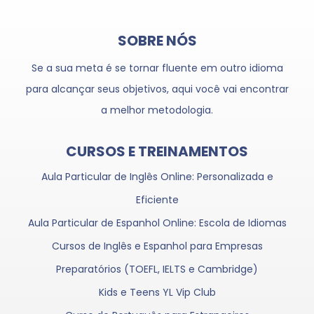
SOBRE NÓS
Se a sua meta é se tornar fluente em outro idioma
para alcançar seus objetivos, aqui você vai encontrar
a melhor metodologia.
CURSOS E TREINAMENTOS
Aula Particular de Inglês Online: Personalizada e
Eficiente
Aula Particular de Espanhol Online: Escola de Idiomas
Cursos de Inglês e Espanhol para Empresas
Preparatórios (TOEFL, IELTS e Cambridge)
Kids e Teens YL Vip Club