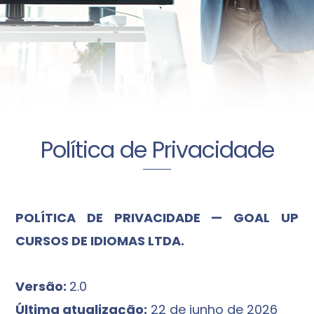
Política de Privacidade
POLÍTICA DE PRIVACIDADE — GOAL UP
CURSOS DE IDIOMAS LTDA.
Versão:
2.0
Última atualização:
22 de junho de 2026