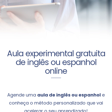
Aula experimental gratuita
de inglês ou espanhol
online
Agende uma
aula de inglês ou espanhol
e
conheça o método personalizado que vai
acelerar o seu aprendizado!