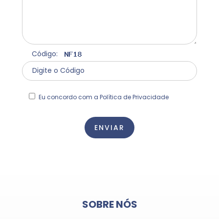
Código:
Eu concordo com a Política de Privacidade
SOBRE NÓS