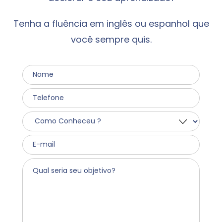
Tenha a fluência em inglês ou espanhol que
você sempre quis.