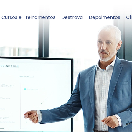
Cursos e Treinamentos
Destrava
Depoimentos
Cl