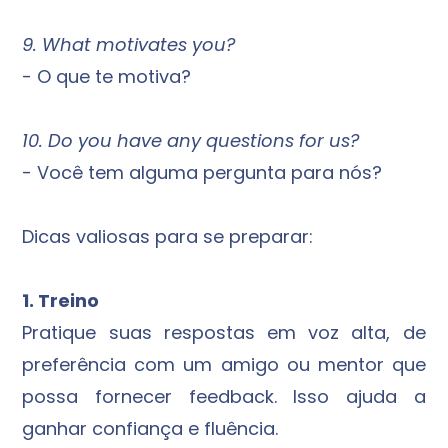
9. What motivates you?
- O que te motiva?
10. Do you have any questions for us?
- Você tem alguma pergunta para nós?
Dicas valiosas para se preparar:
1. Treino
Pratique suas respostas em voz alta, de
preferência com um amigo ou mentor que
possa fornecer feedback. Isso ajuda a
ganhar confiança e fluência.