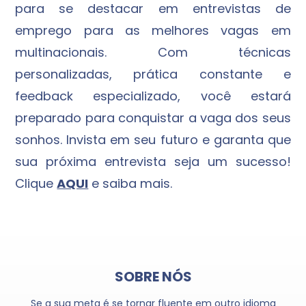
para se destacar em entrevistas de
emprego para as melhores vagas em
multinacionais. Com técnicas
personalizadas, prática constante e
feedback especializado, você estará
preparado para conquistar a vaga dos seus
sonhos. Invista em seu futuro e garanta que
sua próxima entrevista seja um sucesso!
Clique
AQUI
e saiba mais.
SOBRE NÓS
Se a sua meta é se tornar fluente em outro idioma