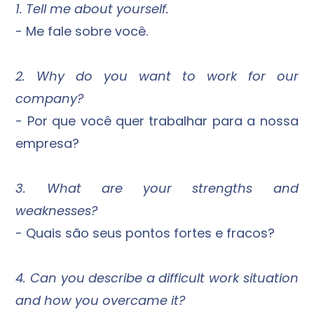
1. Tell me about yourself.
- Me fale sobre você.
2. Why do you want to work for our
company?
- Por que você quer trabalhar para a nossa
empresa?
3. What are your strengths and
weaknesses?
- Quais são seus pontos fortes e fracos?
4. Can you describe a difficult work situation
and how you overcame it?