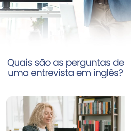
Quais são as perguntas de
uma entrevista em inglês?