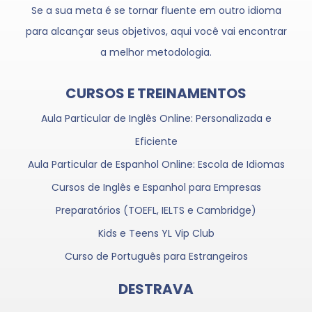
Se a sua meta é se tornar fluente em outro idioma
para alcançar seus objetivos, aqui você vai encontrar
a melhor metodologia.
CURSOS E TREINAMENTOS
Aula Particular de Inglês Online: Personalizada e
Eficiente
Aula Particular de Espanhol Online: Escola de Idiomas
Cursos de Inglês e Espanhol para Empresas
Preparatórios (TOEFL, IELTS e Cambridge)
Kids e Teens YL Vip Club
Curso de Português para Estrangeiros
DESTRAVA