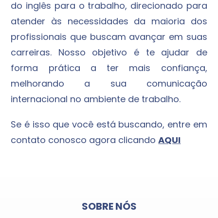
do inglês para o trabalho, direcionado para
atender às necessidades da maioria dos
profissionais que buscam avançar em suas
carreiras. Nosso objetivo é te ajudar de
forma prática a ter mais confiança,
melhorando a sua comunicação
internacional no ambiente de trabalho.
Se é isso que você está buscando, entre em
contato conosco agora clicando
AQUI
SOBRE NÓS