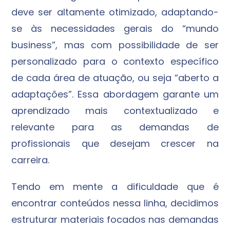
deve ser altamente otimizado, adaptando-
se às necessidades gerais do “mundo
business”, mas com possibilidade de ser
personalizado para o contexto específico
de cada área de atuação, ou seja “aberto a
adaptações”. Essa abordagem garante um
aprendizado mais contextualizado e
relevante para as demandas de
profissionais que desejam crescer na
carreira.
Tendo em mente a dificuldade que é
encontrar conteúdos nessa linha, decidimos
estruturar materiais focados nas demandas