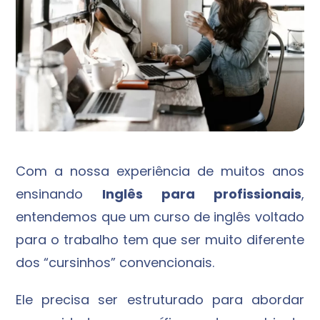
Com a nossa experiência de muitos anos
ensinando
Inglês para profissionais
,
entendemos que um curso de inglês voltado
para o trabalho tem que ser muito diferente
dos “cursinhos” convencionais.
Ele precisa ser estruturado para abordar