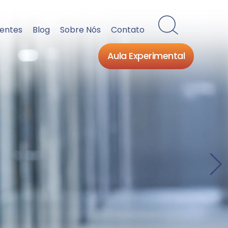
ientes
Blog
Sobre Nós
Contato
Aula Experimental