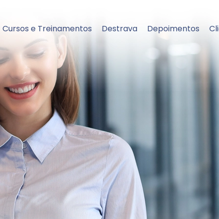
Cursos e Treinamentos
Destrava
Depoimentos
Cl