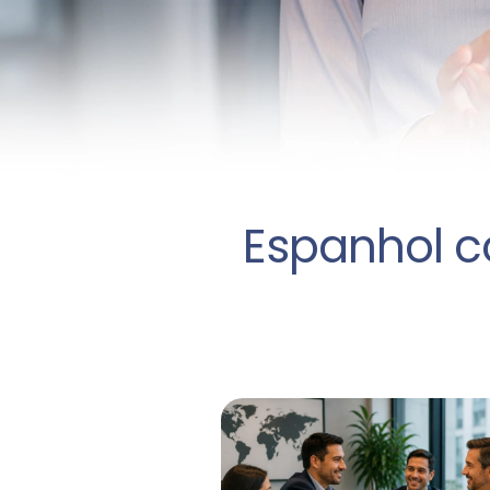
Espanhol co