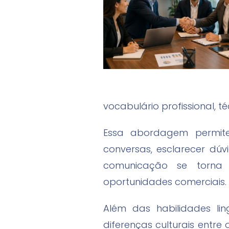
vocabulário profissional, 
Essa abordagem permite
conversas, esclarecer dú
comunicação se torna 
oportunidades comerciais.
Além das habilidades lin
diferenças culturais entre