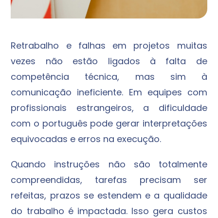
Retrabalho e falhas em projetos muitas
vezes não estão ligados à falta de
competência técnica, mas sim à
comunicação ineficiente. Em equipes com
profissionais estrangeiros, a dificuldade
com o português pode gerar interpretações
equivocadas e erros na execução.
Quando instruções não são totalmente
compreendidas, tarefas precisam ser
refeitas, prazos se estendem e a qualidade
do trabalho é impactada. Isso gera custos