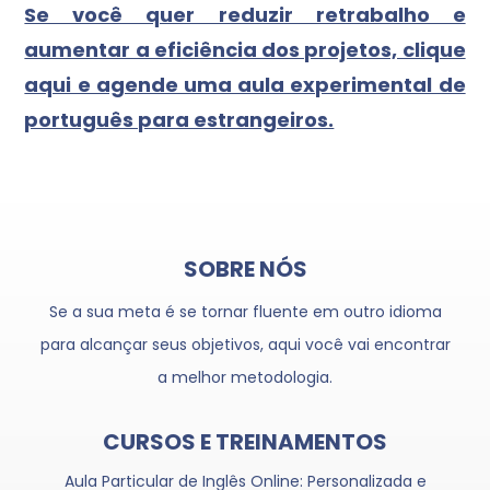
Se você quer reduzir retrabalho e
aumentar a eficiência dos projetos, clique
aqui e agende uma aula experimental de
português para estrangeiros.
SOBRE NÓS
Se a sua meta é se tornar fluente em outro idioma
para alcançar seus objetivos, aqui você vai encontrar
a melhor metodologia.
CURSOS E TREINAMENTOS
Aula Particular de Inglês Online: Personalizada e