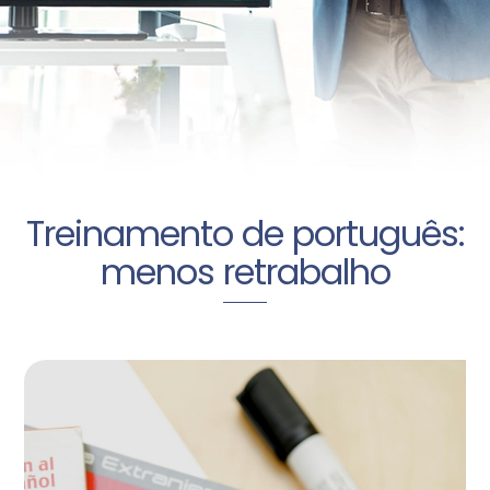
Treinamento de português:
menos retrabalho