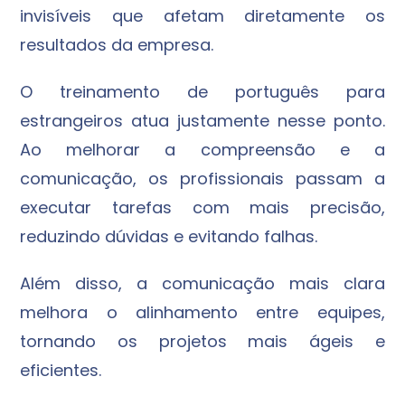
invisíveis que afetam diretamente os
resultados da empresa.
O treinamento de português para
estrangeiros atua justamente nesse ponto.
Ao melhorar a compreensão e a
comunicação, os profissionais passam a
executar tarefas com mais precisão,
reduzindo dúvidas e evitando falhas.
Além disso, a comunicação mais clara
melhora o alinhamento entre equipes,
tornando os projetos mais ágeis e
eficientes.