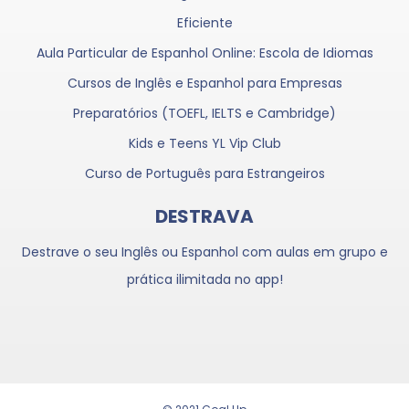
Eficiente
Aula Particular de Espanhol Online: Escola de Idiomas
Cursos de Inglês e Espanhol para Empresas
Preparatórios (TOEFL, IELTS e Cambridge)
Kids e Teens YL Vip Club
Curso de Português para Estrangeiros
DESTRAVA
Destrave o seu Inglês ou Espanhol com aulas em grupo e
prática ilimitada no app!