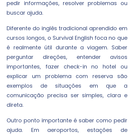
pedir informações, resolver problemas ou
buscar ajuda.
Diferente do inglês tradicional aprendido em
cursos longos, o Survival English foca no que
é realmente útil durante a viagem. Saber
perguntar direções, entender avisos
importantes, fazer check-in no hotel ou
explicar um problema com reserva são
exemplos de situações em que a
comunicação precisa ser simples, clara e
direta.
Outro ponto importante é saber como pedir
ajuda. Em aeroportos, estações de