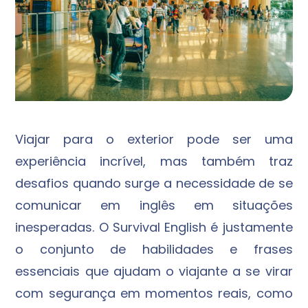
Viajar para o exterior pode ser uma
experiência incrível, mas também traz
desafios quando surge a necessidade de se
comunicar em inglês em situações
inesperadas. O Survival English é justamente
o conjunto de habilidades e frases
essenciais que ajudam o viajante a se virar
com segurança em momentos reais, como