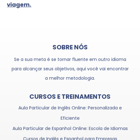
viagem.
SOBRE NÓS
Se a sua meta é se tornar fluente em outro idioma
para alcançar seus objetivos, aqui você vai encontrar
a melhor metodologia.
CURSOS E TREINAMENTOS
Aula Particular de Inglês Online: Personalizada e
Eficiente
Aula Particular de Espanhol Online: Escola de Idiomas
Cursos de Inglês e Espanhol para Empresas