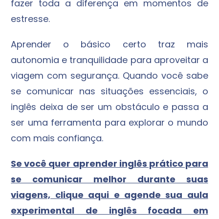
fazer toda a diferença em momentos de
estresse.
Aprender o básico certo traz mais
autonomia e tranquilidade para aproveitar a
viagem com segurança. Quando você sabe
se comunicar nas situações essenciais, o
inglês deixa de ser um obstáculo e passa a
ser uma ferramenta para explorar o mundo
com mais confiança.
Se você quer aprender inglês prático para
se comunicar melhor durante suas
viagens, clique aqui e agende sua aula
experimental de inglês focada em