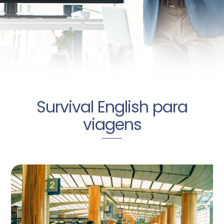
Survival English para
viagens