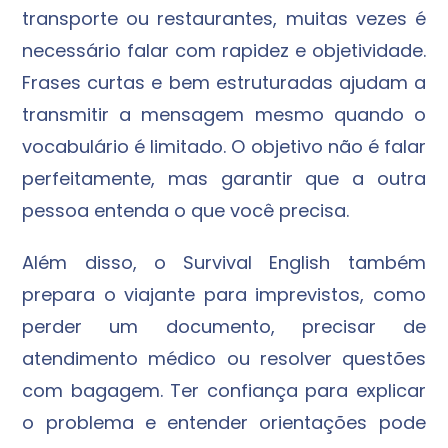
transporte ou restaurantes, muitas vezes é
necessário falar com rapidez e objetividade.
Frases curtas e bem estruturadas ajudam a
transmitir a mensagem mesmo quando o
vocabulário é limitado. O objetivo não é falar
perfeitamente, mas garantir que a outra
pessoa entenda o que você precisa.
Além disso, o Survival English também
prepara o viajante para imprevistos, como
perder um documento, precisar de
atendimento médico ou resolver questões
com bagagem. Ter confiança para explicar
o problema e entender orientações pode