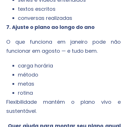
textos escritos
conversas realizadas
7. Ajuste o plano ao longo do ano
O que funciona em janeiro pode não
funcionar em agosto — e tudo bem.
carga horária
método
metas
rotina
Flexibilidade mantém o plano vivo e
sustentável.
Quer ajuda para montar seu plano anual