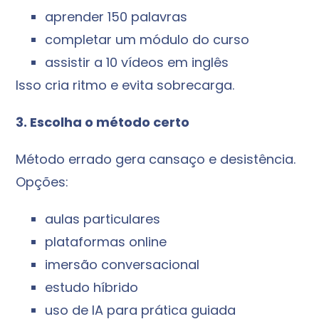
aprender 150 palavras
completar um módulo do curso
assistir a 10 vídeos em inglês
Isso cria ritmo e evita sobrecarga.
3. Escolha o método certo
Método errado gera cansaço e desistência.
Opções:
aulas particulares
plataformas online
imersão conversacional
estudo híbrido
uso de IA para prática guiada