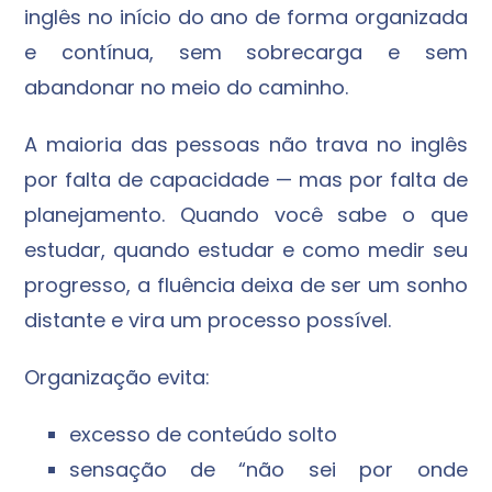
inglês no início do ano de forma organizada
e contínua, sem sobrecarga e sem
abandonar no meio do caminho.
A maioria das pessoas não trava no inglês
por falta de capacidade — mas por falta de
planejamento. Quando você sabe o que
estudar, quando estudar e como medir seu
progresso, a fluência deixa de ser um sonho
distante e vira um processo possível.
Organização evita:
excesso de conteúdo solto
sensação de “não sei por onde