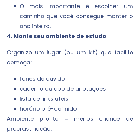
O mais importante é escolher um
caminho que você consegue manter o
ano inteiro.
4. Monte seu ambiente de estudo
Organize um lugar (ou um kit) que facilite
começar:
fones de ouvido
caderno ou app de anotações
lista de links úteis
horário pré-definido
Ambiente pronto = menos chance de
procrastinação.