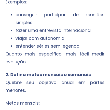
Exemplos:
conseguir participar de reuniões
simples
fazer uma entrevista internacional
viajar com autonomia
entender séries sem legenda
Quanto mais específico, mais fácil medir
evolução.
2. Defina metas mensais e semanais
Quebre seu objetivo anual em partes
menores.
Metas mensais: