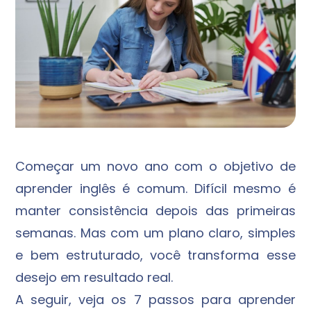
Começar um novo ano com o objetivo de
aprender inglês é comum. Difícil mesmo é
manter consistência depois das primeiras
semanas. Mas com um plano claro, simples
e bem estruturado, você transforma esse
desejo em resultado real.
A seguir, veja os 7 passos para aprender