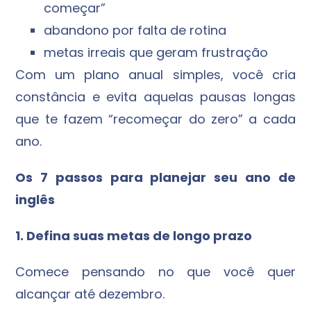
começar”
abandono por falta de rotina
metas irreais que geram frustração
Com um plano anual simples, você cria
constância e evita aquelas pausas longas
que te fazem “recomeçar do zero” a cada
ano.
Os 7 passos para planejar seu ano de
inglês
1. Defina suas metas de longo prazo
Comece pensando no que você quer
alcançar até dezembro.