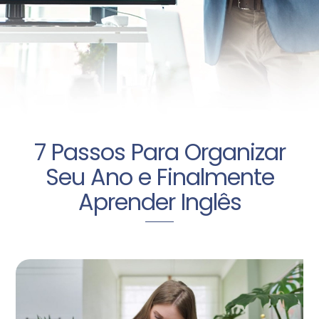
7 Passos Para Organizar
Seu Ano e Finalmente
Aprender Inglês