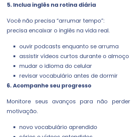
5. Inclua inglês na rotina diária
Você não precisa “arrumar tempo”:
precisa encaixar o inglês na vida real.
ouvir podcasts enquanto se arruma
assistir vídeos curtos durante o almoço
mudar o idioma do celular
revisar vocabulário antes de dormir
6. Acompanhe seu progresso
Monitore seus avanços para não perder
motivação.
novo vocabulário aprendido
séries e vídeos entendidos