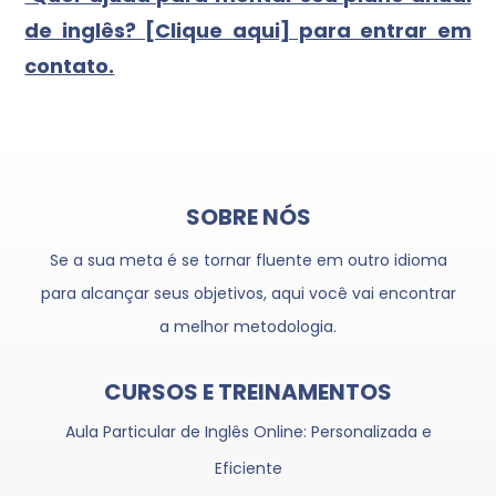
de inglês? [Clique aqui] para entrar em
contato.
SOBRE NÓS
Se a sua meta é se tornar fluente em outro idioma
para alcançar seus objetivos, aqui você vai encontrar
a melhor metodologia.
CURSOS E TREINAMENTOS
Aula Particular de Inglês Online: Personalizada e
Eficiente