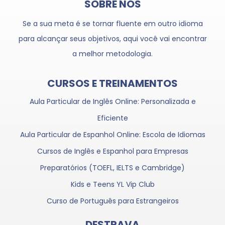
SOBRE NÓS
Se a sua meta é se tornar fluente em outro idioma
para alcançar seus objetivos, aqui você vai encontrar
a melhor metodologia.
CURSOS E TREINAMENTOS
Aula Particular de Inglês Online: Personalizada e
Eficiente
Aula Particular de Espanhol Online: Escola de Idiomas
Cursos de Inglês e Espanhol para Empresas
Preparatórios (TOEFL, IELTS e Cambridge)
Kids e Teens YL Vip Club
Curso de Português para Estrangeiros
DESTRAVA