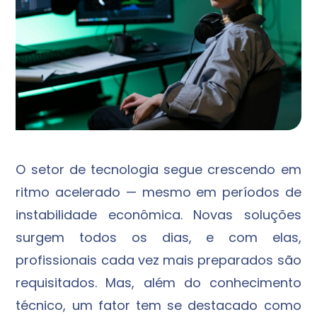
O setor de tecnologia segue crescendo em
ritmo acelerado — mesmo em períodos de
instabilidade econômica. Novas soluções
surgem todos os dias, e com elas,
profissionais cada vez mais preparados são
requisitados. Mas, além do conhecimento
técnico, um fator tem se destacado como