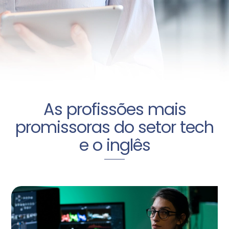
As profissões mais
promissoras do setor tech
e o inglês