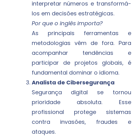
interpretar números e transformá-
los em decisões estratégicas.
Por que o inglês importa?
As principais ferramentas e
metodologias vêm de fora. Para
acompanhar tendências e
participar de projetos globais, é
fundamental dominar o idioma.
Analista de Cibersegurança
Segurança digital se tornou
prioridade absoluta. Esse
profissional protege sistemas
contra invasões, fraudes e
ataques.