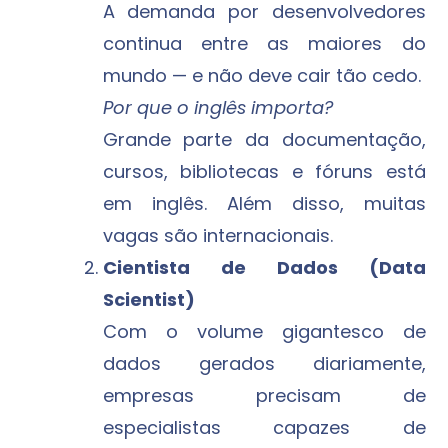
A demanda por desenvolvedores
continua entre as maiores do
mundo — e não deve cair tão cedo.
Por que o inglês importa?
Grande parte da documentação,
cursos, bibliotecas e fóruns está
em inglês. Além disso, muitas
vagas são internacionais.
Cientista de Dados (Data
Scientist)
Com o volume gigantesco de
dados gerados diariamente,
empresas precisam de
especialistas capazes de