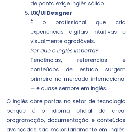
de ponta exige inglês sólido.
UX/UI Designer
É o profissional que cria
experiências digitais intuitivas e
visualmente agradáveis.
Por que o inglês importa?
Tendências, referências e
conteúdos de estudo surgem
primeiro no mercado internacional
— e quase sempre em inglês.
O inglês abre portas no setor de tecnologia
porque é o idioma oficial da área:
programação, documentação e conteúdos
avançados são majoritariamente em inglês.