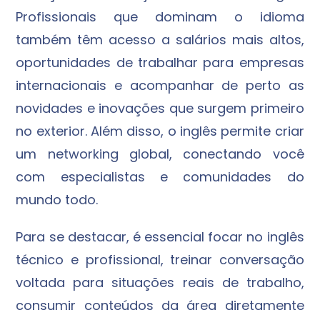
Profissionais que dominam o idioma
também têm acesso a salários mais altos,
oportunidades de trabalhar para empresas
internacionais e acompanhar de perto as
novidades e inovações que surgem primeiro
no exterior. Além disso, o inglês permite criar
um networking global, conectando você
com especialistas e comunidades do
mundo todo.
Para se destacar, é essencial focar no inglês
técnico e profissional, treinar conversação
voltada para situações reais de trabalho,
consumir conteúdos da área diretamente