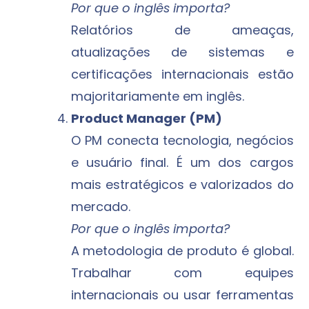
Por que o inglês importa?
Relatórios de ameaças,
atualizações de sistemas e
certificações internacionais estão
majoritariamente em inglês.
Product Manager (PM)
O PM conecta tecnologia, negócios
e usuário final. É um dos cargos
mais estratégicos e valorizados do
mercado.
Por que o inglês importa?
A metodologia de produto é global.
Trabalhar com equipes
internacionais ou usar ferramentas