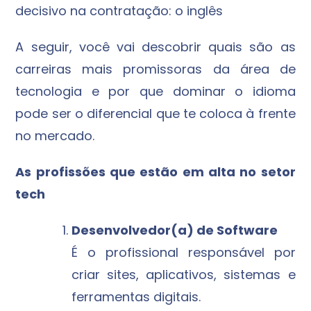
decisivo na contratação: o inglês
A seguir, você vai descobrir quais são as
carreiras mais promissoras da área de
tecnologia e por que dominar o idioma
pode ser o diferencial que te coloca à frente
no mercado.
As profissões que estão em alta no setor
tech
Desenvolvedor(a) de Software
É o profissional responsável por
criar sites, aplicativos, sistemas e
ferramentas digitais.