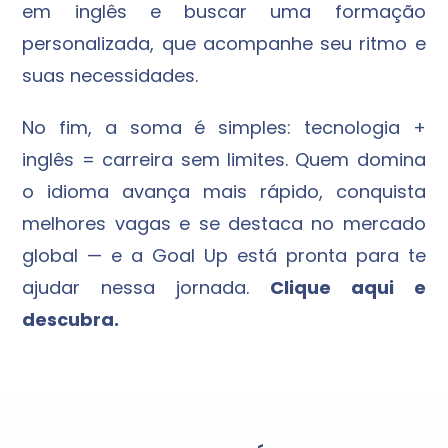
em inglês e buscar uma formação
personalizada, que acompanhe seu ritmo e
suas necessidades.
No fim, a soma é simples: tecnologia +
inglês = carreira sem limites. Quem domina
o idioma avança mais rápido, conquista
melhores vagas e se destaca no mercado
global — e a Goal Up está pronta para te
ajudar nessa jornada.
Clique aqui e
descubra.