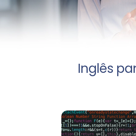
Inglês pa