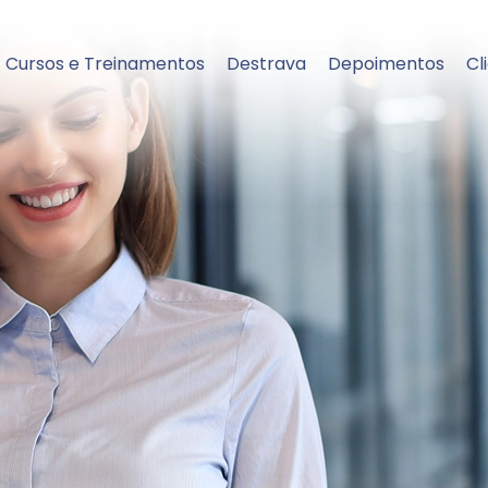
Cursos e Treinamentos
Destrava
Depoimentos
Cl