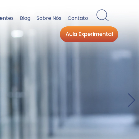
ientes
Blog
Sobre Nós
Contato
Aula Experimental