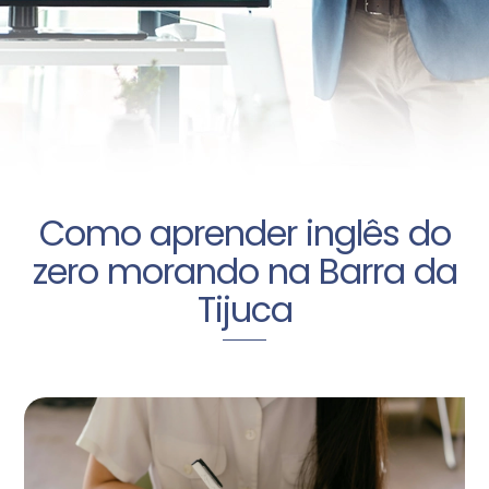
Como aprender inglês do
zero morando na Barra da
Tijuca