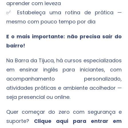
aprender com leveza
✅ Estabeleça uma rotina de prática —
mesmo com pouco tempo por dia
E o mais importante: não precisa sair do
bairro!
Na Barra da Tijuca, há cursos especializados
em ensinar inglês para iniciantes, com
acompanhamento personalizado,
atividades práticas e ambiente acolhedor —
seja presencial ou online.
Quer começar do zero com segurança e
suporte?
Clique aqui para entrar em