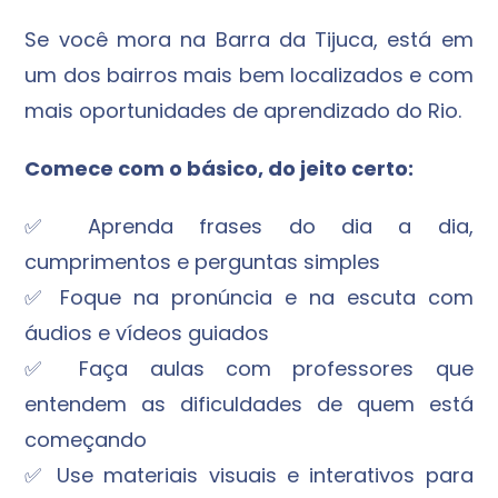
Se você mora na Barra da Tijuca, está em
um dos bairros mais bem localizados e com
mais oportunidades de aprendizado do Rio.
Comece com o básico, do jeito certo:
✅ Aprenda frases do dia a dia,
cumprimentos e perguntas simples
✅ Foque na pronúncia e na escuta com
áudios e vídeos guiados
✅ Faça aulas com professores que
entendem as dificuldades de quem está
começando
✅ Use materiais visuais e interativos para