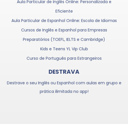
Aula Particular de Inglês Online: Personalizada e
Eficiente
Aula Particular de Espanhol Online: Escola de Idiomas
Cursos de Inglês e Espanhol para Empresas
Preparatórios (TOEFL, IELTS e Cambridge)
Kids e Teens YL Vip Club
Curso de Português para Estrangeiros
DESTRAVA
Destrave o seu Inglês ou Espanhol com aulas em grupo e
prática ilimitada no app!