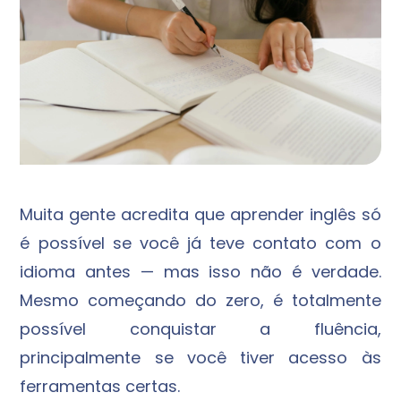
Muita gente acredita que aprender inglês só
é possível se você já teve contato com o
idioma antes — mas isso não é verdade.
Mesmo começando do zero, é totalmente
possível conquistar a fluência,
principalmente se você tiver acesso às
ferramentas certas.