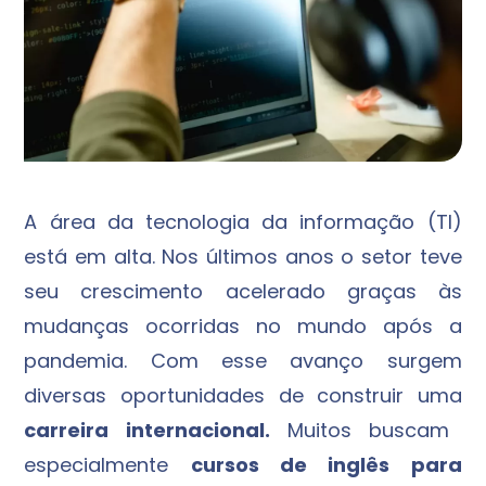
A área da tecnologia da informação (TI)
está em alta. Nos últimos anos o setor teve
seu crescimento acelerado graças às
mudanças ocorridas no mundo após a
pandemia. Com esse avanço surgem
diversas oportunidades de construir uma
carreira internacional.
Muitos buscam
especialmente
cursos de inglês para