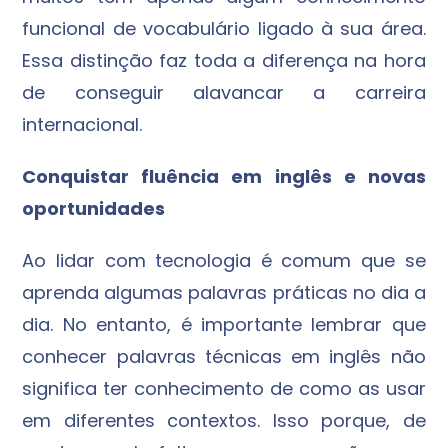
funcional de vocabulário ligado à sua área.
Essa distinção faz toda a diferença na hora
de conseguir alavancar a carreira
internacional.
Conquistar fluência em inglês e novas
oportunidades
Ao lidar com tecnologia é comum que se
aprenda algumas palavras práticas no dia a
dia. No entanto, é importante lembrar que
conhecer palavras técnicas em inglês não
significa ter conhecimento de como as usar
em diferentes contextos. Isso porque, de