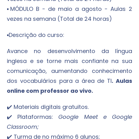
▪️MÓDULO B - de maio a agosto - Aulas 2
vezes na semana (Total de 24 horas)
▪️Descrição do curso:
Avance no desenvolvimento da língua
inglesa e se torne mais confiante na sua
comunicação, aumentando conhecimento
dos vocabulários para a área de TI
. Aulas
online com professor ao vivo.
✔️ Materiais digitais gratuitos.
✔️ Plataformas:
Google Meet e Google
Classroom;
✔️ Turma de no máximo 6 alunos;