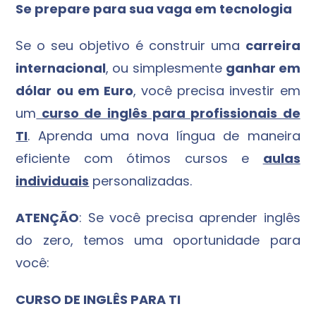
Se prepare para sua vaga em tecnologia
Se o seu objetivo é construir uma
carreira
internacional
, ou simplesmente
ganhar em
dólar ou em Euro
, você precisa investir em
um
curso de inglês para profissionais de
TI
. Aprenda uma nova língua de maneira
eficiente com ótimos cursos e
aulas
individuais
personalizadas.
ATENÇÃO
: Se você precisa aprender inglês
do zero, temos uma oportunidade para
você:
CURSO DE INGLÊS PARA TI