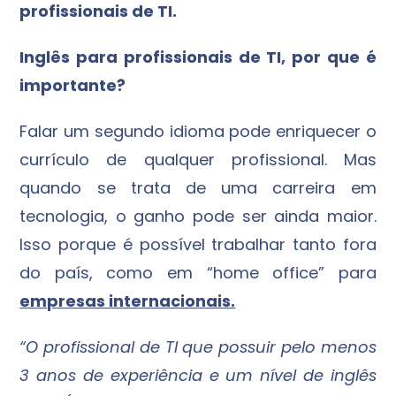
profissionais de TI.
Inglês para profissionais de TI, por que é
importante?
Falar um segundo idioma pode enriquecer o
currículo de qualquer profissional. Mas
quando se trata de uma carreira em
tecnologia, o ganho pode ser ainda maior.
Isso porque é possível trabalhar tanto fora
do país, como em “home office” para
empresas internacionais.
“O profissional de TI que possuir pelo menos
3 anos de experiência e um nível de inglês