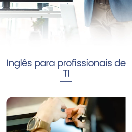
Inglês para profissionais de
TI