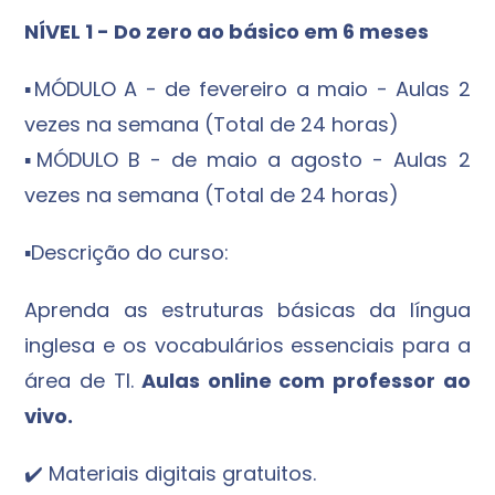
NÍVEL 1 - Do zero ao básico em 6 meses
▪️MÓDULO A - de fevereiro a maio - Aulas 2
vezes na semana (Total de 24 horas)
▪️MÓDULO B - de maio a agosto - Aulas 2
vezes na semana (Total de 24 horas)
▪️Descrição do curso:
Aprenda as estruturas básicas da língua
inglesa e os vocabulários essenciais para a
área de TI.
Aulas online com professor ao
vivo.
✔️ Materiais digitais gratuitos.