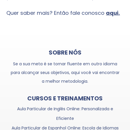
Quer saber mais? Então fale conosco
aqui.
SOBRE NÓS
Se a sua meta é se tornar fluente em outro idioma
para alcançar seus objetivos, aqui você vai encontrar
a melhor metodologia.
CURSOS E TREINAMENTOS
Aula Particular de Inglês Online: Personalizada e
Eficiente
Aula Particular de Espanhol Online: Escola de Idiomas