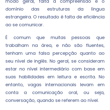
modo geral, falta a compreensão e o
domínio das estruturas da língua
estrangeira. O resultado é falta de eficiência
ao se comunicar.
É comum que muitas pessoas que
trabalham na área, e não são fluentes,
tenham uma falsa percepção quanto ao
seu nível de inglês. No geral, se consideram
estar no nível intermediário com base em
suas habilidades em leitura e escrita. No
entanto, vagas internacionais levam em
conta a comunicação oral, ou seja,
conversação, quando se referem ao nível.