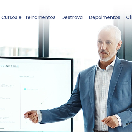
Cursos e Treinamentos
Destrava
Depoimentos
Cl