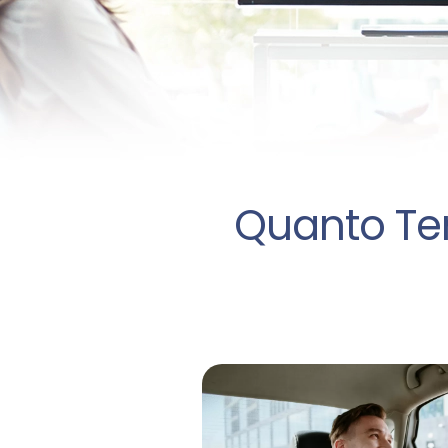
Quanto Te