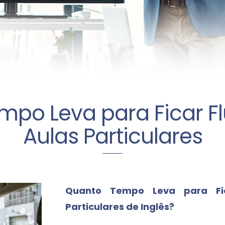
mpo Leva para Ficar F
Aulas Particulares
Quanto Tempo Leva para Fi
Particulares de Inglês?