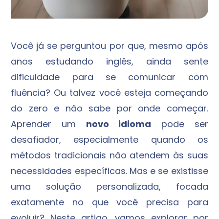
Você já se perguntou por que, mesmo após
anos estudando inglês, ainda sente
dificuldade para se comunicar com
fluência? Ou talvez você esteja começando
do zero e não sabe por onde começar.
Aprender um
novo idioma
pode ser
desafiador, especialmente quando os
métodos tradicionais não atendem às suas
necessidades específicas. Mas e se existisse
uma solução personalizada, focada
exatamente no que você precisa para
evoluir? Neste artigo, vamos explorar por