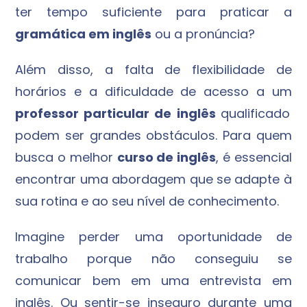
ter tempo suficiente para praticar a
gramática em inglês
ou a pronúncia?
Além disso, a falta de flexibilidade de
horários e a dificuldade de acesso a um
professor particular de inglês
qualificado
podem ser grandes obstáculos. Para quem
busca o melhor
curso de inglês
, é essencial
encontrar uma abordagem que se adapte à
sua rotina e ao seu nível de conhecimento.
Imagine perder uma oportunidade de
trabalho porque não conseguiu se
comunicar bem em uma entrevista em
inglês. Ou sentir-se inseguro durante uma