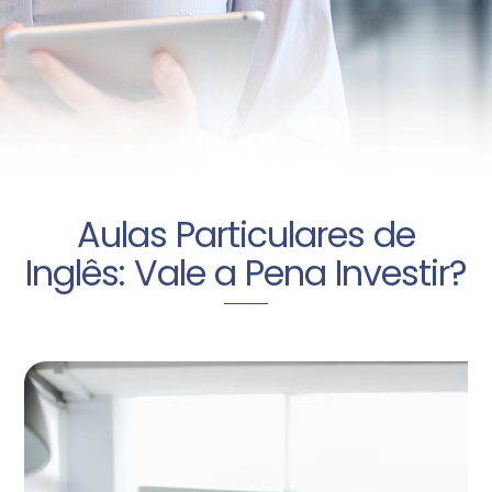
Aulas Particulares de
Inglês: Vale a Pena Investir?