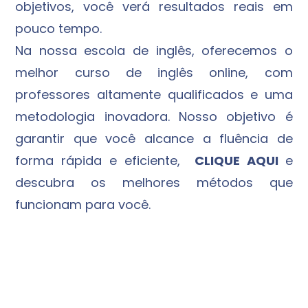
objetivos, você verá resultados reais em
pouco tempo.
Na nossa escola de inglês, oferecemos o
melhor curso de inglês online, com
professores altamente qualificados e uma
metodologia inovadora. Nosso objetivo é
garantir que você alcance a fluência de
forma rápida e eficiente,
CLIQUE AQUI
e
descubra os melhores métodos que
funcionam para você.