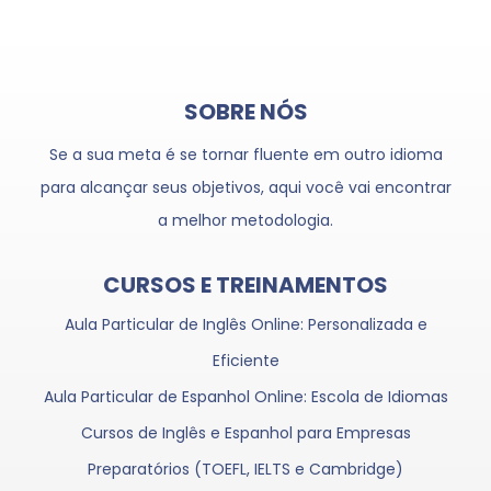
SOBRE NÓS
Se a sua meta é se tornar fluente em outro idioma
para alcançar seus objetivos, aqui você vai encontrar
a melhor metodologia.
CURSOS E TREINAMENTOS
Aula Particular de Inglês Online: Personalizada e
Eficiente
Aula Particular de Espanhol Online: Escola de Idiomas
Cursos de Inglês e Espanhol para Empresas
Preparatórios (TOEFL, IELTS e Cambridge)