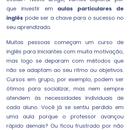
que investir em
aulas particulares de
inglês
pode ser a chave para o sucesso no
seu aprendizado.
Muitas pessoas começam um curso de
inglês para iniciantes com muita motivação,
mas logo se deparam com métodos que
não se adaptam ao seu ritmo ou objetivos.
Cursos em grupo, por exemplo, podem ser
ótimos para socializar, mas nem sempre
atendem às necessidades individuais de
cada aluno. Você já se sentiu perdido em
uma aula porque o professor avançou
rápido demais? Ou ficou frustrado por não