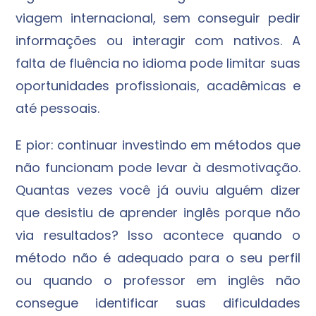
viagem internacional, sem conseguir pedir
informações ou interagir com nativos. A
falta de fluência no idioma pode limitar suas
oportunidades profissionais, acadêmicas e
até pessoais.
E pior: continuar investindo em métodos que
não funcionam pode levar à desmotivação.
Quantas vezes você já ouviu alguém dizer
que desistiu de aprender inglês porque não
via resultados? Isso acontece quando o
método não é adequado para o seu perfil
ou quando o professor em inglês não
consegue identificar suas dificuldades