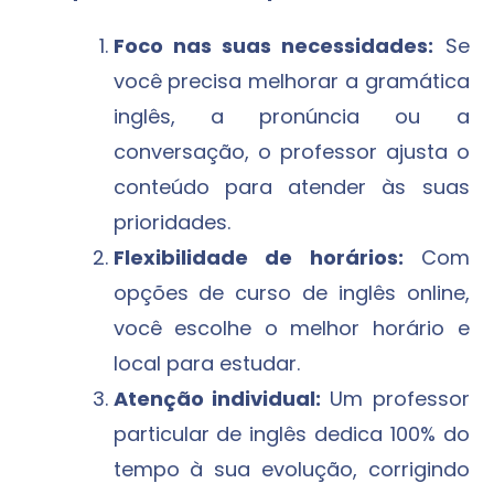
Foco nas suas necessidades:
Se
você precisa melhorar a gramática
inglês, a pronúncia ou a
conversação, o professor ajusta o
conteúdo para atender às suas
prioridades.
Flexibilidade de horários:
Com
opções de curso de inglês online,
você escolhe o melhor horário e
local para estudar.
Atenção individual:
Um professor
particular de inglês dedica 100% do
tempo à sua evolução, corrigindo