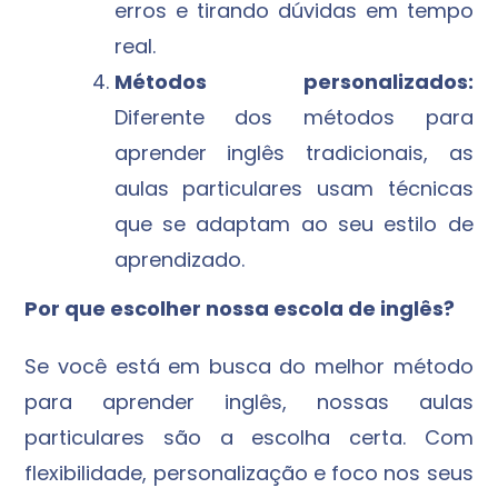
erros e tirando dúvidas em tempo
real.
Métodos personalizados:
Diferente dos métodos para
aprender inglês tradicionais, as
aulas particulares usam técnicas
que se adaptam ao seu estilo de
aprendizado.
Por que escolher nossa escola de inglês?
Se você está em busca do melhor método
para aprender inglês, nossas aulas
particulares são a escolha certa. Com
flexibilidade, personalização e foco nos seus