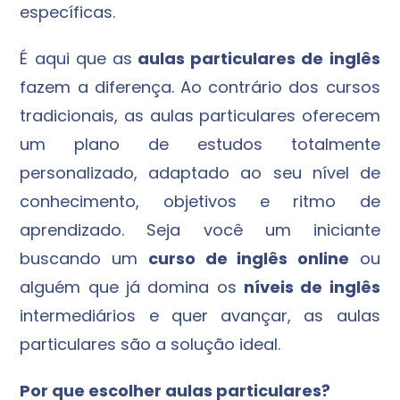
específicas.
É aqui que as
aulas particulares de inglês
fazem a diferença. Ao contrário dos cursos
tradicionais, as aulas particulares oferecem
um plano de estudos totalmente
personalizado, adaptado ao seu nível de
conhecimento, objetivos e ritmo de
aprendizado. Seja você um iniciante
buscando um
curso de inglês online
ou
alguém que já domina os
níveis de inglês
intermediários e quer avançar, as aulas
particulares são a solução ideal.
Por que escolher aulas particulares?