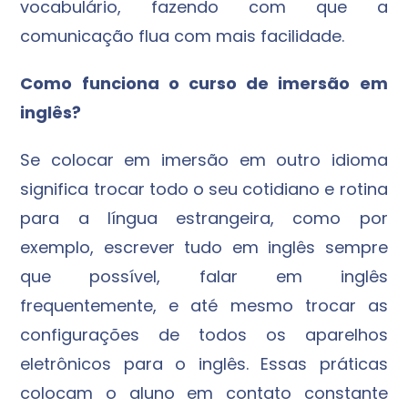
vocabulário, fazendo com que a
comunicação flua com mais facilidade.
Como funciona o curso de imersão em
inglês?
Se colocar em imersão em outro idioma
significa trocar todo o seu cotidiano e rotina
para a língua estrangeira, como por
exemplo, escrever tudo em inglês sempre
que possível, falar em inglês
frequentemente, e até mesmo trocar as
configurações de todos os aparelhos
eletrônicos para o inglês. Essas práticas
colocam o aluno em contato constante