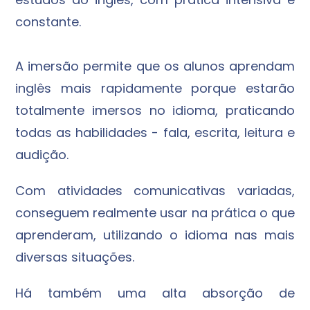
constante.
A imersão permite que os alunos aprendam
inglês mais rapidamente porque estarão
totalmente imersos no idioma, praticando
todas as habilidades - fala, escrita, leitura e
audição.
Com atividades comunicativas variadas,
conseguem realmente usar na prática o que
aprenderam, utilizando o idioma nas mais
diversas situações.
Há também uma alta absorção de