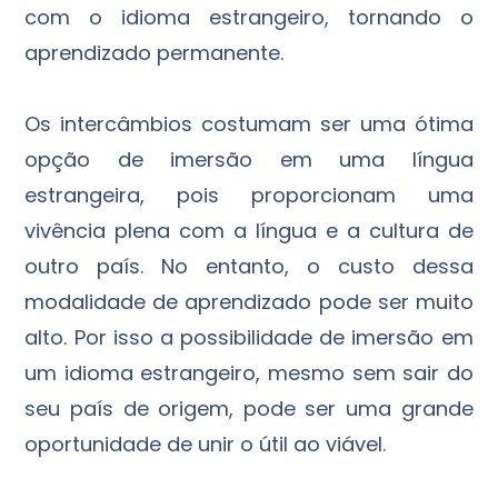
com o idioma estrangeiro, tornando o
aprendizado permanente.
Os intercâmbios costumam ser uma ótima
opção de imersão em uma língua
estrangeira, pois proporcionam uma
vivência plena com a língua e a cultura de
outro país. No entanto, o custo dessa
modalidade de aprendizado pode ser muito
alto. Por isso a possibilidade de imersão em
um idioma estrangeiro, mesmo sem sair do
seu país de origem, pode ser uma grande
oportunidade de unir o útil ao viável.