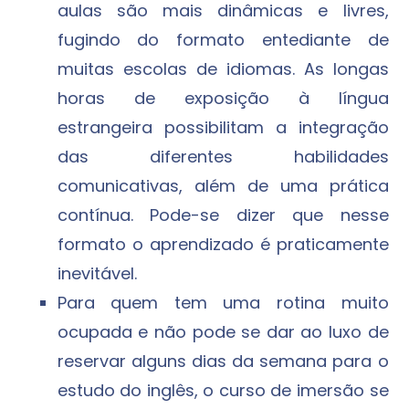
aulas são mais dinâmicas e livres,
fugindo do formato entediante de
muitas escolas de idiomas. As longas
horas de exposição à língua
estrangeira possibilitam a integração
das diferentes habilidades
comunicativas, além de uma prática
contínua. Pode-se dizer que nesse
formato o aprendizado é praticamente
inevitável.
Para quem tem uma rotina muito
ocupada e não pode se dar ao luxo de
reservar alguns dias da semana para o
estudo do inglês, o curso de imersão se