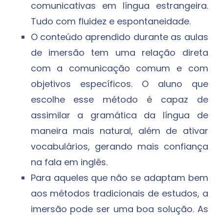
comunicativas em língua estrangeira.
Tudo com fluidez e espontaneidade.
O conteúdo aprendido durante as aulas
de imersão tem uma relação direta
com a comunicação comum e com
objetivos específicos. O aluno que
escolhe esse método é capaz de
assimilar a gramática da língua de
maneira mais natural, além de ativar
vocabulários, gerando mais confiança
na fala em inglês.
Para aqueles que não se adaptam bem
aos métodos tradicionais de estudos, a
imersão pode ser uma boa solução. As