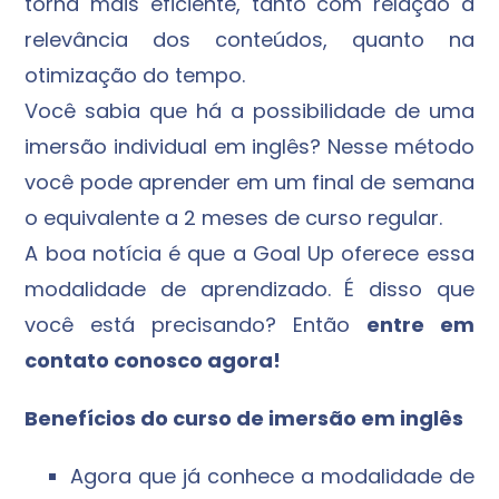
torna mais eficiente, tanto com relação à
relevância dos conteúdos, quanto na
otimização do tempo.
Você sabia que há a possibilidade de uma
imersão individual em inglês? Nesse método
você pode aprender em um final de semana
o equivalente a 2 meses de curso regular.
A boa notícia é que a Goal Up oferece essa
modalidade de aprendizado. É disso que
você está precisando? Então
entre em
contato conosco agora!
Benefícios do curso de imersão em inglês
Agora que já conhece a modalidade de