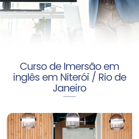
Curso de Imersão em
inglês em Niterói / Rio de
Janeiro