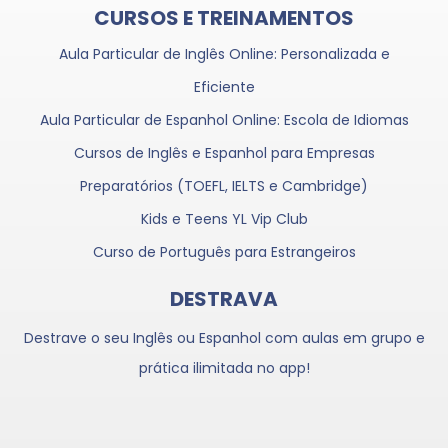
CURSOS E TREINAMENTOS
Aula Particular de Inglês Online: Personalizada e
Eficiente
Aula Particular de Espanhol Online: Escola de Idiomas
Cursos de Inglês e Espanhol para Empresas
Preparatórios (TOEFL, IELTS e Cambridge)
Kids e Teens YL Vip Club
Curso de Português para Estrangeiros
DESTRAVA
Destrave o seu Inglês ou Espanhol com aulas em grupo e
prática ilimitada no app!