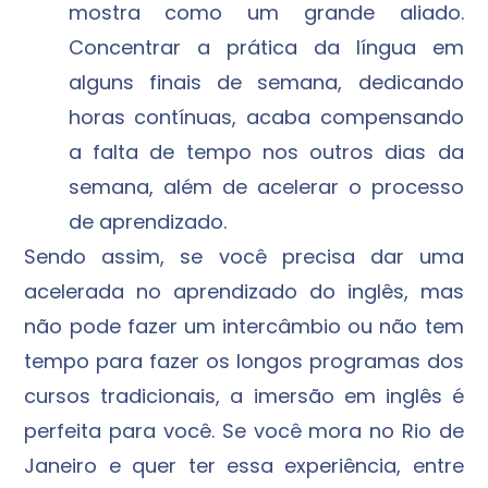
mostra como um grande aliado.
Concentrar a prática da língua em
alguns finais de semana, dedicando
horas contínuas, acaba compensando
a falta de tempo nos outros dias da
semana, além de acelerar o processo
de aprendizado.
Sendo assim, se você precisa dar uma
acelerada no aprendizado do inglês, mas
não pode fazer um intercâmbio ou não tem
tempo para fazer os longos programas dos
cursos tradicionais, a imersão em inglês é
perfeita para você. Se você mora no Rio de
Janeiro e quer ter essa experiência, entre