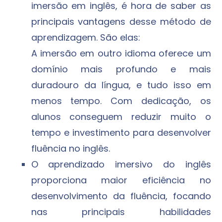
imersão em inglês, é hora de saber as
principais vantagens desse método de
aprendizagem. São elas:
A imersão em outro idioma oferece um
domínio mais profundo e mais
duradouro da língua, e tudo isso em
menos tempo. Com dedicação, os
alunos conseguem reduzir muito o
tempo e investimento para desenvolver
fluência no inglês.
O aprendizado imersivo do inglês
proporciona maior eficiência no
desenvolvimento da fluência, focando
nas principais habilidades