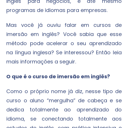
inglês para negócios, e até mesmo
programas de idiomas para empresas.
Mas você já ouviu falar em cursos de
imersão em inglês? Você sabia que esse
método pode acelerar o seu aprendizado
na língua inglesa? Se interessou? Então leia
mais informações a seguir.
O que é o curso de imersão em inglês?
Como o próprio nome já diz, nesse tipo de
curso o aluno “mergulha” de cabeça e se
dedica totalmente ao aprendizado do
idioma, se conectando totalmente aos
estudos do inglês, com prática intensiva e