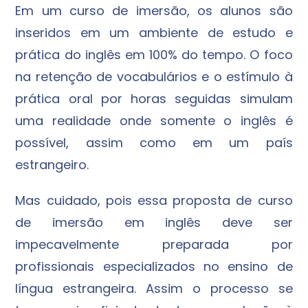
Em um curso de imersão, os alunos são
inseridos em um ambiente de estudo e
prática do inglês em 100% do tempo. O foco
na retenção de vocabulários e o estímulo à
prática oral por horas seguidas simulam
uma realidade onde somente o inglês é
possível, assim como em um país
estrangeiro.
Mas cuidado, pois essa proposta de curso
de imersão em inglês deve ser
impecavelmente preparada por
profissionais especializados no ensino de
língua estrangeira. Assim o processo se