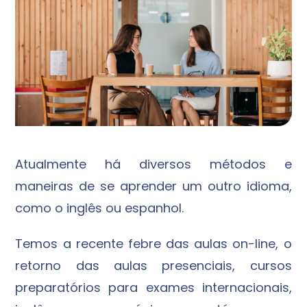
Atualmente há diversos métodos e
maneiras de se aprender um outro idioma,
como o inglês ou espanhol.
Temos a recente febre das aulas on-line, o
retorno das aulas presenciais, cursos
preparatórios para exames internacionais,