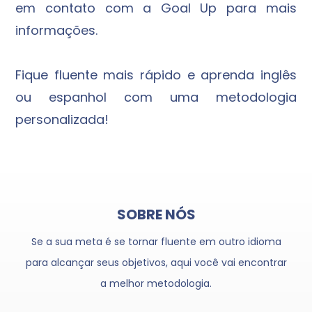
em contato com a Goal Up para mais
informações.
Fique fluente mais rápido e aprenda inglês
ou espanhol com uma metodologia
personalizada!
SOBRE NÓS
Se a sua meta é se tornar fluente em outro idioma
para alcançar seus objetivos, aqui você vai encontrar
a melhor metodologia.