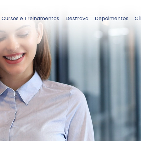
Cursos e Treinamentos
Destrava
Depoimentos
Cl