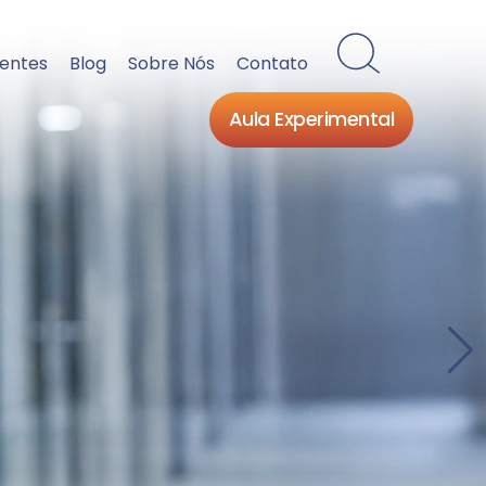
ientes
Blog
Sobre Nós
Contato
Aula Experimental