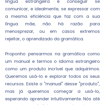
língua estrangeira é conseguir se
comunicar, e idealmente, se expressar com
a mesma eficiência que faz com a sua
língua mãe, não há razão para
menosprezar, ou em casos extremos
rejeitar, o aprendizado da gramática.
Proponho pensarmos na gramática como
um manual e termos o idioma estrangeiro
como um produto incrível que adquirimos.
Queremos usá-lo e explorar todos os seus
recursos. Existe o "manual" desse "produto",
mas já queremos começar a usá-lo,
esperando aprender intuitivamente. Nós até