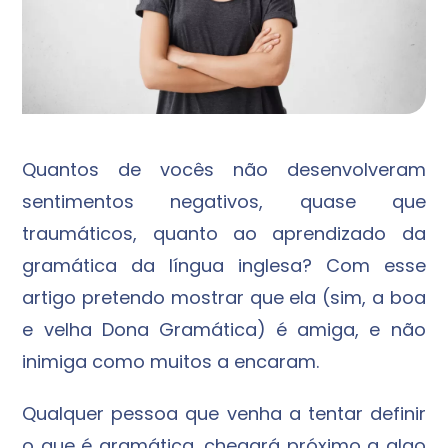
Quantos de vocês não desenvolveram
sentimentos negativos, quase que
traumáticos, quanto ao aprendizado da
gramática da língua inglesa? Com esse
artigo pretendo mostrar que ela (sim, a boa
e velha Dona Gramática) é amiga, e não
inimiga como muitos a encaram.
Qualquer pessoa que venha a tentar definir
o que é gramática, chegará próximo a algo