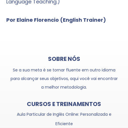
Language Teaching.)
Por Elaine Florencio (English Trainer)
SOBRE NÓS
Se a sua meta é se tornar fluente em outro idioma
para alcançar seus objetivos, aqui você vai encontrar
a melhor metodologia.
CURSOS E TREINAMENTOS
Aula Particular de Inglês Online: Personalizada e
Eficiente