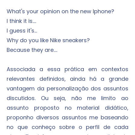
What's your opinion on the new Iphone?
I think it is....
I guess it's...
Why do you like Nike sneakers?
Because they are....
Associada a essa prática em contextos
relevantes definidos, ainda há a grande
vantagem da personalização dos assuntos
discutidos. Ou seja, não me limito ao
assunto proposto no material didático,
proponho diversos assuntos me baseando
no que conheço sobre o perfil de cada