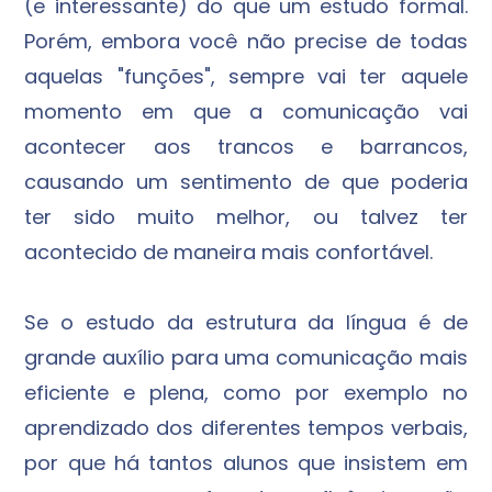
(e interessante) do que um estudo formal.
Porém, embora você não precise de todas
aquelas "funções", sempre vai ter aquele
momento em que a comunicação vai
acontecer aos trancos e barrancos,
causando um sentimento de que poderia
ter sido muito melhor, ou talvez ter
acontecido de maneira mais confortável.
Se o estudo da estrutura da língua é de
grande auxílio para uma comunicação mais
eficiente e plena, como por exemplo no
aprendizado dos diferentes tempos verbais,
por que há tantos alunos que insistem em