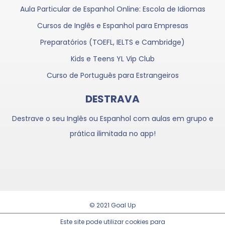
Aula Particular de Espanhol Online: Escola de Idiomas
Cursos de Inglês e Espanhol para Empresas
Preparatórios (TOEFL, IELTS e Cambridge)
Kids e Teens YL Vip Club
Curso de Português para Estrangeiros
DESTRAVA
Destrave o seu Inglês ou Espanhol com aulas em grupo e
prática ilimitada no app!
© 2021 Goal Up
Trabalhe Conosco
Este site pode utilizar cookies para