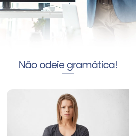
Não odeie gramática!