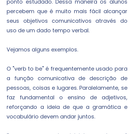
ponto estudado. Dessa maneira os alunos
percebem que é muito mais fácil alcançar
seus objetivos comunicativos através do
uso de um dado tempo verbal.
Vejamos alguns exemplos.
O "verb to be" é frequentemente usado para
a função comunicativa de descrição de
pessoas, coisas e lugares. Paralelamente, se
faz fundamental o ensino de adjetivos,
reforçando a ideia de que a gramática e
vocabulário devem andar juntos.