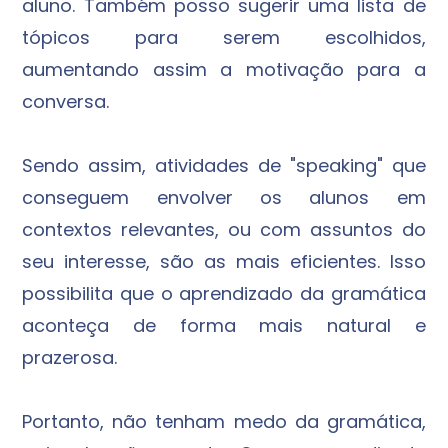
aluno. Também posso sugerir uma lista de
tópicos para serem escolhidos,
aumentando assim a motivação para a
conversa.
Sendo assim, atividades de "speaking" que
conseguem envolver os alunos em
contextos relevantes, ou com assuntos do
seu interesse, são as mais eficientes. Isso
possibilita que o aprendizado da gramática
aconteça de forma mais natural e
prazerosa.
Portanto, não tenham medo da gramática,