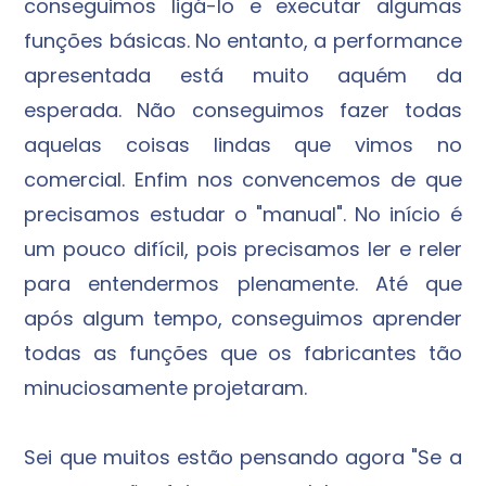
conseguimos ligá-lo e executar algumas
funções básicas. No entanto, a performance
apresentada está muito aquém da
esperada. Não conseguimos fazer todas
aquelas coisas lindas que vimos no
comercial. Enfim nos convencemos de que
precisamos estudar o "manual". No início é
um pouco difícil, pois precisamos ler e reler
para entendermos plenamente. Até que
após algum tempo, conseguimos aprender
todas as funções que os fabricantes tão
minuciosamente projetaram.
Sei que muitos estão pensando agora "Se a