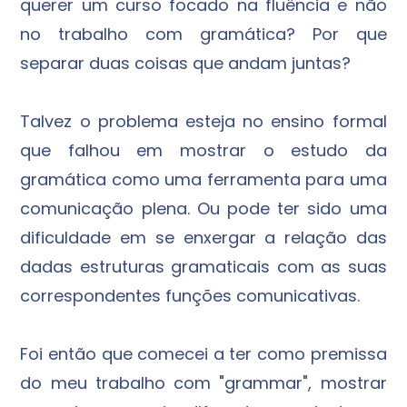
querer um curso focado na fluência e não
no trabalho com gramática? Por que
separar duas coisas que andam juntas?
Talvez o problema esteja no ensino formal
que falhou em mostrar o estudo da
gramática como uma ferramenta para uma
comunicação plena. Ou pode ter sido uma
dificuldade em se enxergar a relação das
dadas estruturas gramaticais com as suas
correspondentes funções comunicativas.
Foi então que comecei a ter como premissa
do meu trabalho com "grammar", mostrar