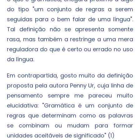
do tipo "um conjunto de regras a serem
seguidas para o bem falar de uma língua".
Tal definição não se apresenta somente
rasa, mas também a restringe a uma mera
reguladora do que é certo ou errado no uso
da língua.
Em contrapartida, gosto muito da definição
proposta pela autora Penny Ur, cuja linha de
pensamento sempre me pareceu muito
elucidativa: "Gramática é um conjunto de
regras que determinam como as palavras
se combinam ou mudam para formar
unidades aceitáveis de significado" (1)