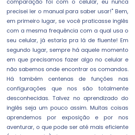
comparação foi com o celular, eu nunca
precisei ler o manual para saber usar!" Bem,
em primeiro lugar, se você praticasse inglês
com a mesma frequência com a qual usa o
seu celular, já estaria pra lá de fluente! Em
segundo lugar, sempre há aquele momento
em que precisamos fazer algo no celular e
não sabemos onde encontrar os comandos.
Há também centenas de funções nas
configurações que nos são totalmente
desconhecidas. Talvez no aprendizado do
inglês seja um pouco assim. Muitas coisas
aprendemos por exposição e por nos
aventurar, o que pode ser até mais eficiente