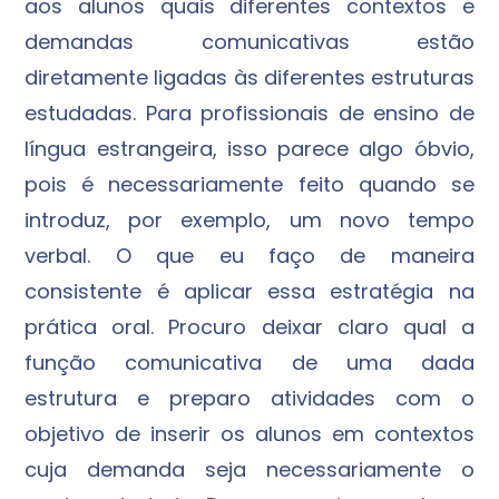
aos alunos quais diferentes contextos e
demandas comunicativas estão
diretamente ligadas às diferentes estruturas
estudadas. Para profissionais de ensino de
língua estrangeira, isso parece algo óbvio,
pois é necessariamente feito quando se
introduz, por exemplo, um novo tempo
verbal. O que eu faço de maneira
consistente é aplicar essa estratégia na
prática oral. Procuro deixar claro qual a
função comunicativa de uma dada
estrutura e preparo atividades com o
objetivo de inserir os alunos em contextos
cuja demanda seja necessariamente o