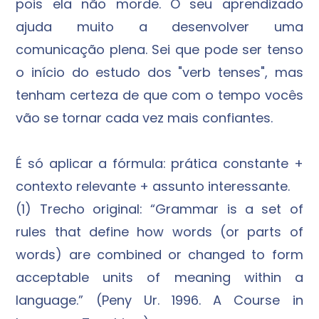
pois ela não morde. O seu aprendizado
ajuda muito a desenvolver uma
comunicação plena. Sei que pode ser tenso
o início do estudo dos "verb tenses", mas
tenham certeza de que com o tempo vocês
vão se tornar cada vez mais confiantes.
É só aplicar a fórmula: prática constante +
contexto relevante + assunto interessante.
(1) Trecho original: “Grammar is a set of
rules that define how words (or parts of
words) are combined or changed to form
acceptable units of meaning within a
language.” (Peny Ur. 1996. A Course in