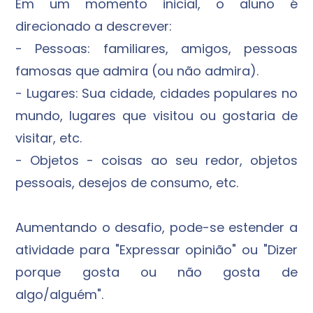
Em um momento inicial, o aluno é
direcionado a descrever:
- Pessoas: familiares, amigos, pessoas
famosas que admira (ou não admira).
- Lugares: Sua cidade, cidades populares no
mundo, lugares que visitou ou gostaria de
visitar, etc.
- Objetos - coisas ao seu redor, objetos
pessoais, desejos de consumo, etc.
Aumentando o desafio, pode-se estender a
atividade para "Expressar opinião" ou "Dizer
porque gosta ou não gosta de
algo/alguém".