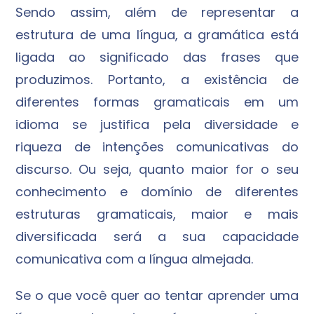
Sendo assim, além de representar a
estrutura de uma língua, a gramática está
ligada ao significado das frases que
produzimos. Portanto, a existência de
diferentes formas gramaticais em um
idioma se justifica pela diversidade e
riqueza de intenções comunicativas do
discurso. Ou seja, quanto maior for o seu
conhecimento e domínio de diferentes
estruturas gramaticais, maior e mais
diversificada será a sua capacidade
comunicativa com a língua almejada.
Se o que você quer ao tentar aprender uma